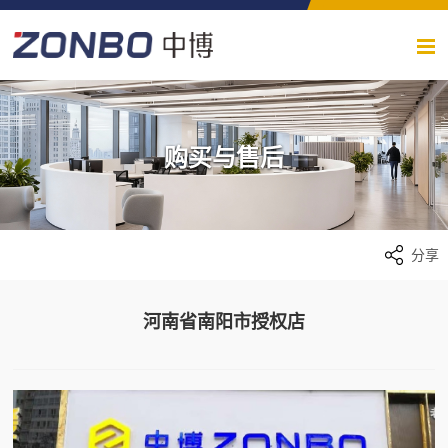
购买与售后
分享
河南省南阳市授权店