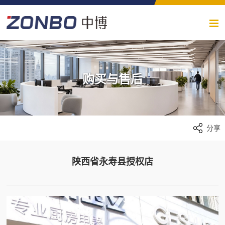
购买与售后
分享
陕西省永寿县授权店