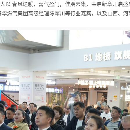
主持人以 春风送暖，喜气盈门，佳朋云集，共启新章开启
秦华燃气集团高级经理陈军川等行业嘉宾，以及山西、河