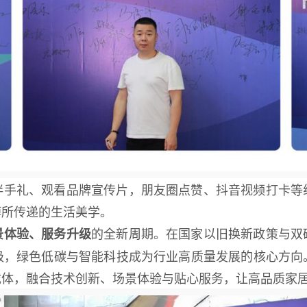
伴手礼、观看品牌宣传片，朋友圈点赞、抖音视频打卡等
博所传递的生活美学。
的全新周期。在国家以旧换新政策与双
景体验、服务升级
级，绿色低碳与智能科技成为行业高质量发展的核心方向
载体，融合技术创新、场景体验与贴心服务，让高品质家