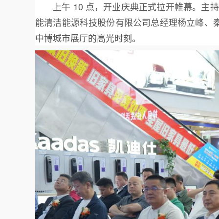
上午 10 点，开业庆典正式拉开帷幕。
能清洁能源科技股份有限公司总经理杨立峰、
中博城市展厅的高光时刻。