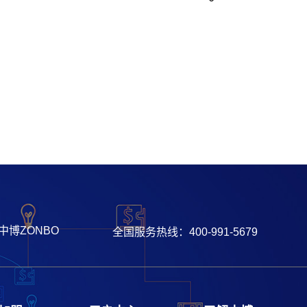
中博ZONBO
全国服务热线：400-991-5679