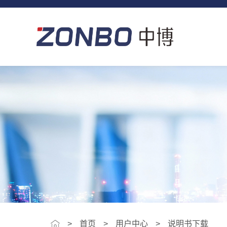
>
首页
用户中心
说明书下载