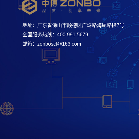
地址：广东省佛山市顺德区广珠路海尾路段7号
全国服务热线：400-991-5679
邮箱：zonboscl@163.com