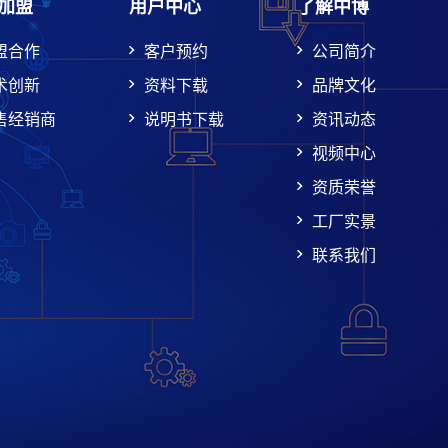
加盟
用户中心
了解中博
盟合作
客户预约
公司简介
术创新
资料下载
品牌文化
售经销商
说明书下载
资讯动态
视频中心
资质荣誉
工厂实景
联系我们