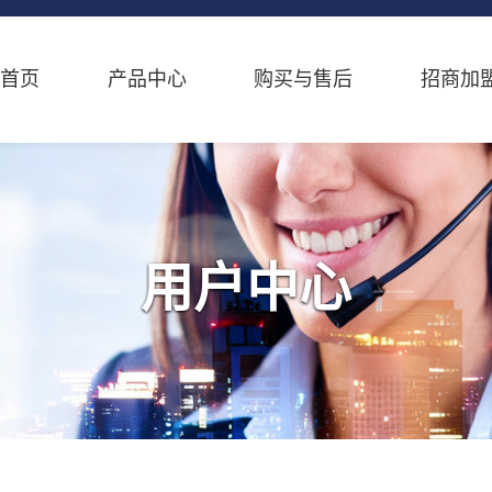
首页
产品中心
购买与售后
招商加
用户中心