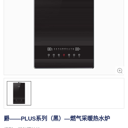
爵——PLUS系列（黑）—燃气采暖热水炉