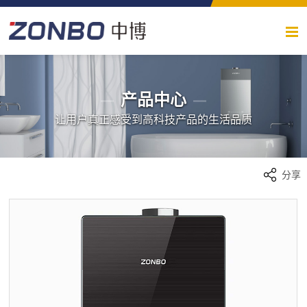
产品中心
让用户真正感受到高科技产品的生活品质
分享