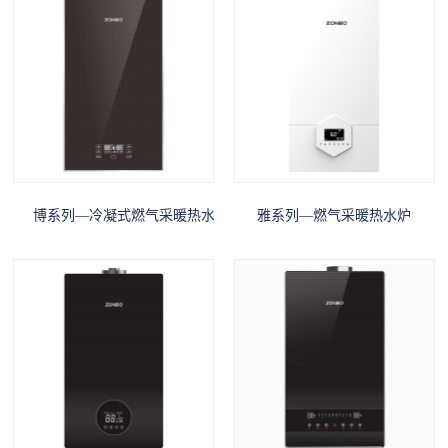
博系列—冷凝式燃气采暖热水炉
雅系列—燃气采暖热水炉