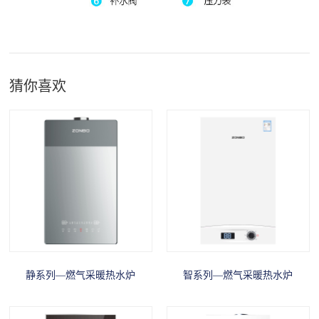
猜你喜欢
静系列—燃气采暖热水炉
智系列—燃气采暖热水炉