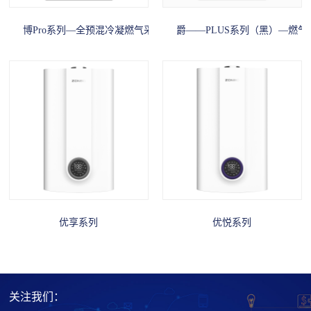
博Pro系列—全预混冷凝燃气采暖热水炉
爵——PLUS系列（黑）—燃
优享系列
优悦系列
关注我们：